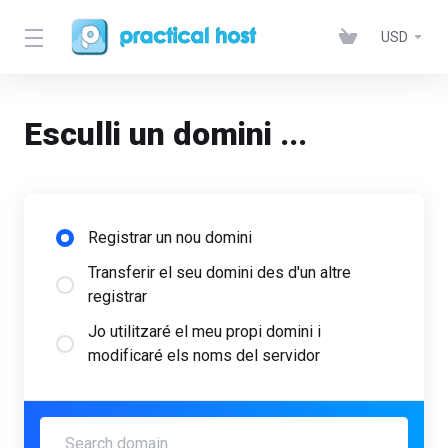
USD
Esculli un domini ...
Registrar un nou domini
Transferir el seu domini des d'un altre
registrar
Jo utilitzaré el meu propi domini i
modificaré els noms del servidor