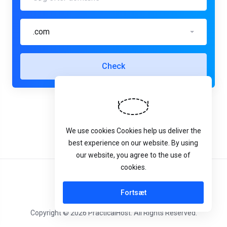
.com
Check
We use cookies Cookies help us deliver the
best experience on our website. By using
our website, you agree to the use of
cookies.
Dansk
Fortsæt
Copyright © 2026 PracticalHost. All Rights Reserved.