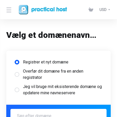
USD
Vælg et domænenavn…
Registrer et nyt domæne
Overfør dit domæne fra en anden
registrator
Jeg vil bruge mit eksisterende domæne og
opdatere mine navneservere