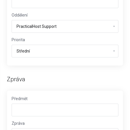
Oddělení
Priorita
Zpráva
Předmět
Zpráva