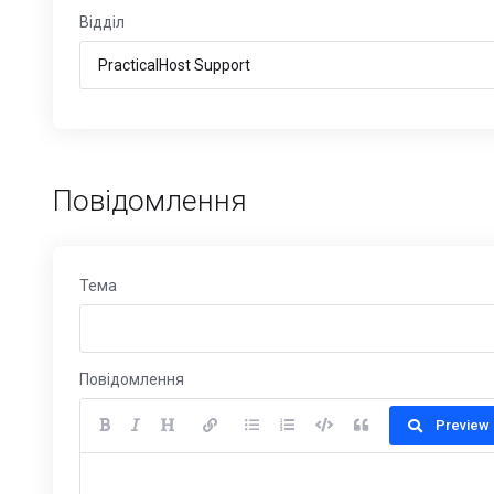
Відділ
Повідомлення
Тема
Повідомлення
Preview