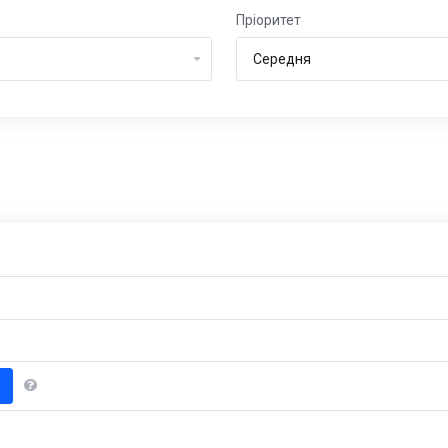
Пріоритет