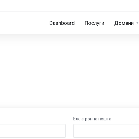
Dashboard
Послуги
Домени
Електронна пошта