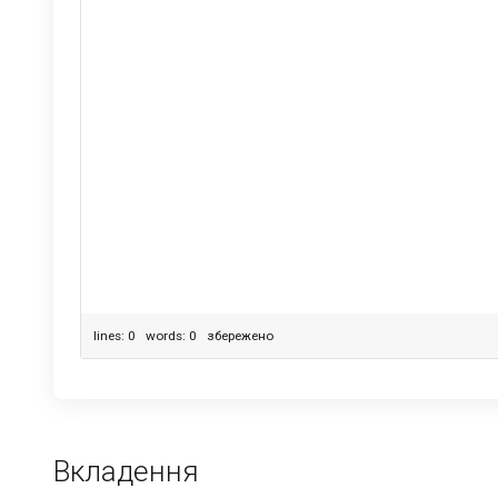
lines: 0 words: 0
збережено
Вкладення