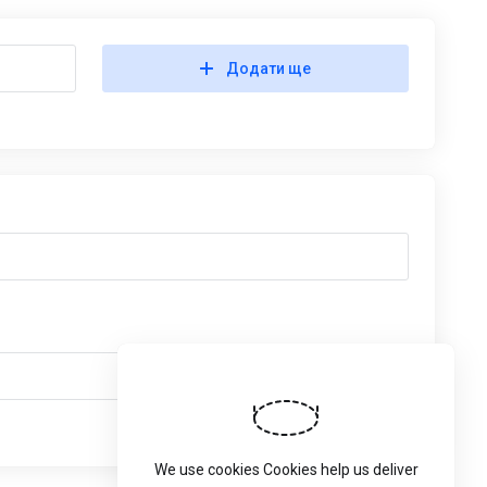
Додати ще
We use cookies Cookies help us deliver